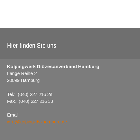
Hier finden Sie uns
Kolpingwerk Diözesanverband Hamburg
Lange Reihe 2
20099 Hamburg
Tel.: (040) 227 216 28
Fax.: (040) 227 216 33
Email
info@kolping-dv-hamburg.de