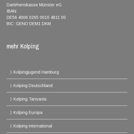
Darlehenskasse Münster eG
IBAN:
DE56 4006 0265 0010 4811 00
BIC: GENO DEM1 DKM
mehr Kolping
Kolpingjugend Hamburg
Kolping Deutschland
Kolping Tansania
Kolping Europa
Kolping international