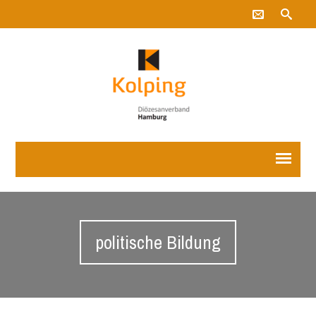
politische Bildung