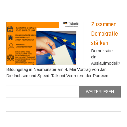
Zusammen
Demokratie
stärken
Demokratie -
ein
Auslaufmodell?
Bildungstag in Neumünster am 4. Mai Vortrag von Jan
Diedrichsen und Speed-Talk mit Vertretern der Parteien
WEITERLESEN