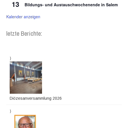
13
Bildungs- und Austauschwochenende in Salem
Kalender anzeigen
letzte Berichte:
Diözesanversammlung 2026