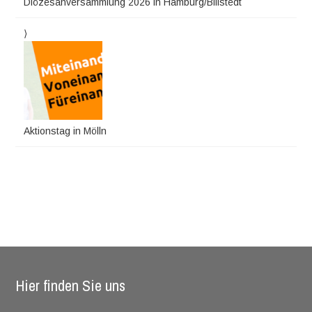
Diözesanversammlung 2026 in Hamburg/Billstedt
Aktionstag in Mölln
Hier finden Sie uns