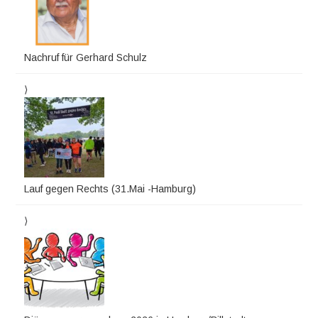
Nachruf für Gerhard Schulz
Lauf gegen Rechts (31.Mai -Hamburg)