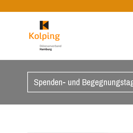
Spenden- und Begegnungsta