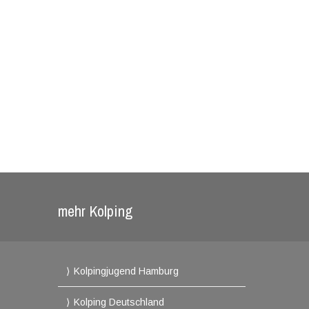
mehr Kolping
Kolpingjugend Hamburg
Kolping Deutschland