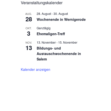
Veranstaltungskalender
28. August
-
30. August
AUG.
28
Wochenende in Wernigerode
Ganztägig
OKT.
3
Ehemaligen-Treff
13. November
-
15. November
NOV.
13
Bildungs- und
Austauschwochenende in
Salem
Kalender anzeigen