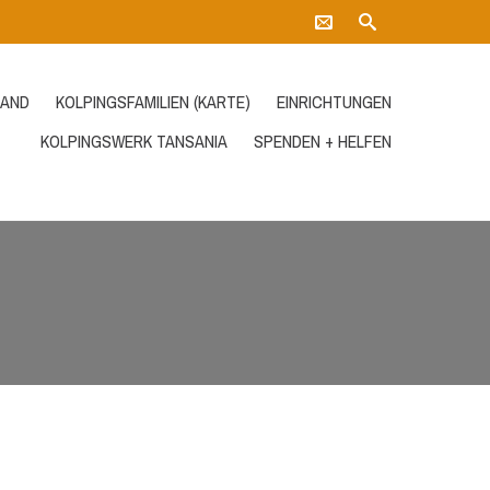
AND
KOLPINGSFAMILIEN (KARTE)
EINRICHTUNGEN
KOLPINGSWERK TANSANIA
SPENDEN + HELFEN