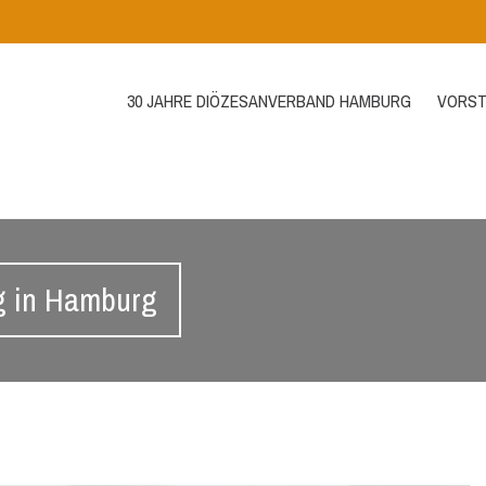
30 JAHRE DIÖZESANVERBAND HAMBURG
VORST
g in Hamburg