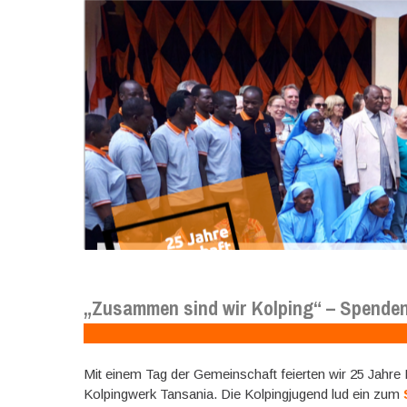
„Zusammen sind wir Kolping“ – Spenden
Mit einem Tag der Gemeinschaft feierten wir 25 Jahr
Kolpingwerk Tansania. Die Kolpingjugend lud ein zum