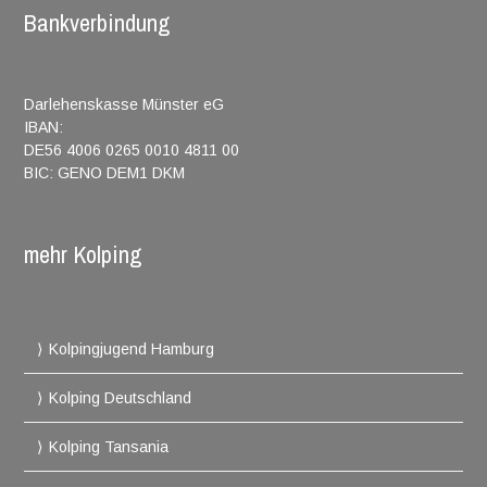
Bankverbindung
Darlehenskasse Münster eG
IBAN:
DE56 4006 0265 0010 4811 00
BIC: GENO DEM1 DKM
mehr Kolping
Kolpingjugend Hamburg
Kolping Deutschland
Kolping Tansania