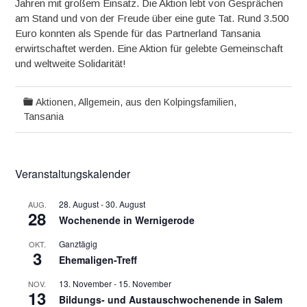
Jahren mit großem Einsatz. Die Aktion lebt von Gesprächen
am Stand und von der Freude über eine gute Tat. Rund 3.500
Euro konnten als Spende für das Partnerland Tansania
erwirtschaftet werden. Eine Aktion für gelebte Gemeinschaft
und weltweite Solidarität!
Aktionen
,
Allgemein
,
aus den Kolpingsfamilien
,
Tansania
Veranstaltungskalender
28. August
-
30. August
AUG.
28
Wochenende in Wernigerode
Ganztägig
OKT.
3
Ehemaligen-Treff
13. November
-
15. November
NOV.
13
Bildungs- und Austauschwochenende in Salem