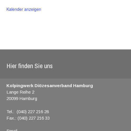
Kalender anzeigen
Hier finden Sie uns
Kolpingwerk Diözesanverband Hamburg
Lange Reihe 2
20099 Hamburg
Tel.: (040) 227 216 28
Fax.: (040) 227 216 33
Email