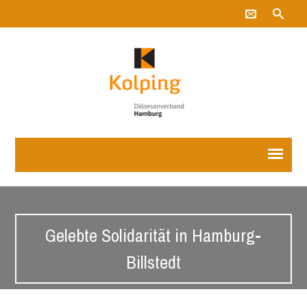
Gelebte Solidarität in Hamburg-
Billstedt