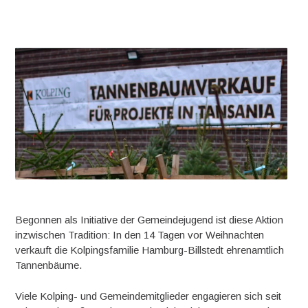
Begonnen als Initiative der Gemeindejugend ist diese Aktion
inzwischen Tradition: In den 14 Tagen vor Weihnachten
verkauft die Kolpingsfamilie Hamburg-Billstedt ehrenamtlich
Tannenbäume.
Viele Kolping- und Gemeindemitglieder engagieren sich seit