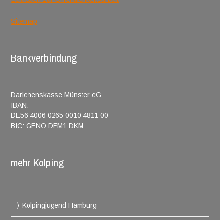
Sitemap
Bankverbindung
Darlehenskasse Münster eG
IBAN:
DE56 4006 0265 0010 4811 00
BIC: GENO DEM1 DKM
mehr Kolping
Kolpingjugend Hamburg