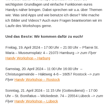
wichtigsten Grundlagen und einfache Funktionen eures
Handys näher bringen. Dabei sprechen wir u.a. über Themen
wie: Was sind Apps und wie benutze ich diese? Wie mache
ich Bilder und Videos? Auch eure Fragen beantworten wir im
Laufe des Workshops gerne.
Und das Beste: Wir kommen dafür zu euch!
Freitag, 19. April 2024 – 17:00 Uhr – 21:00 Uhr – Pfarrei St.
Maria – Museumsplatz 4 – 21073 Hamburg
–> zum Flyer
Handy Workshop – Harburg
Samstag, 20. April 2024 – 11:00 Uhr 16:00 Uhr –
Christusgemeinde – Häktweg 4-6 – 18057 Rostock
–> zum
Flyer
Handy Workshop – Rostock
Sonntag, 21. April 2024 – 11:15 Uhr (Gottesdienst) – 17:00
Uhr – St. Bonifatius – Wickedestr. 74 – 23554 Lübeck
–> zum
Flyer
Handy Workshop – Lübeck