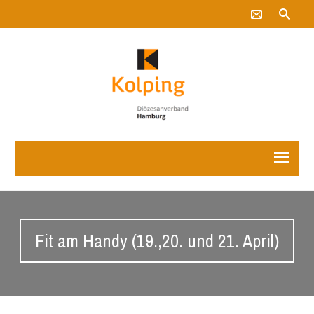
Fit am Handy (19.,20. und 21. April)