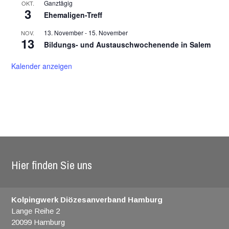
Ganztägig
OKT.
3
Ehemaligen-Treff
13. November
-
15. November
NOV.
13
Bildungs- und Austauschwochenende in Salem
Kalender anzeigen
Hier finden Sie uns
Kolpingwerk Diözesanverband Hamburg
Lange Reihe 2
20099 Hamburg