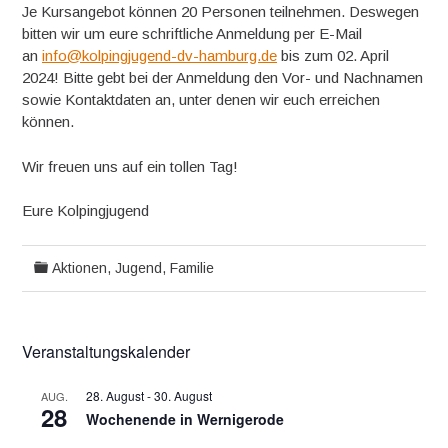
Je Kursangebot können 20 Personen teilnehmen. Deswegen
bitten wir um eure schriftliche Anmeldung per E-Mail
an
info@kolpingjugend-dv-hamburg.de
bis zum 02. April
2024! Bitte gebt bei der Anmeldung den Vor- und Nachnamen
sowie Kontaktdaten an, unter denen wir euch erreichen
können.
Wir freuen uns auf ein tollen Tag!
Eure Kolpingjugend
Aktionen
,
Jugend, Familie
Veranstaltungskalender
28. August
-
30. August
AUG.
28
Wochenende in Wernigerode