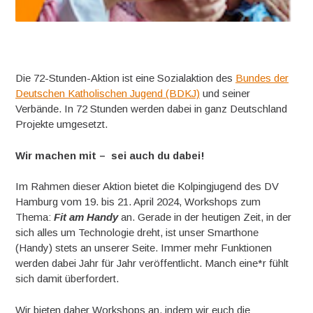
Die 72-Stunden-Aktion ist eine Sozialaktion des
Bundes der
Deutschen Katholischen Jugend (BDKJ)
und seiner
Verbände. In 72 Stunden werden dabei in ganz Deutschland
Projekte umgesetzt.
Wir machen mit – sei auch du dabei!
Im Rahmen dieser Aktion bietet die Kolpingjugend des DV
Hamburg vom 19. bis 21. April 2024, Workshops zum
Thema:
Fit am Handy
an. Gerade in der heutigen Zeit, in der
sich alles um Technologie dreht, ist unser Smarthone
(Handy) stets an unserer Seite. Immer mehr Funktionen
werden dabei Jahr für Jahr veröffentlicht. Manch eine*r fühlt
sich damit überfordert.
Wir bieten daher Workshops an, indem wir euch die