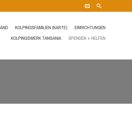
AND
KOLPINGSFAMILIEN (KARTE)
EINRICHTUNGEN
KOLPINGSWERK TANSANIA
SPENDEN + HELFEN