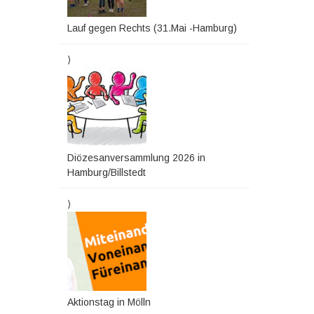
Lauf gegen Rechts (31.Mai -Hamburg)
Diözesanversammlung 2026 in
Hamburg/Billstedt
Aktionstag in Mölln