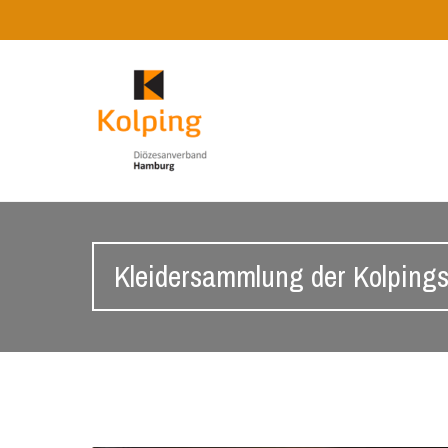
Kleidersammlung der Kolpings