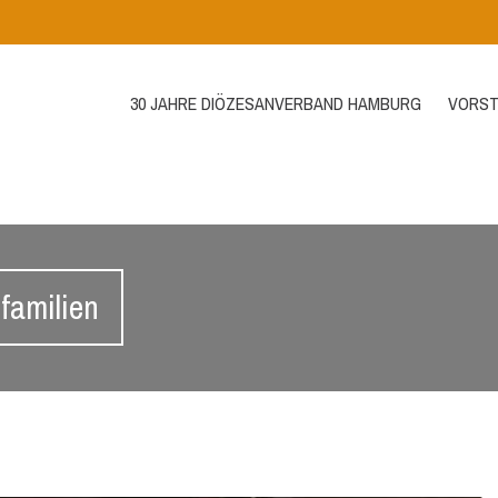
30 JAHRE DIÖZESANVERBAND HAMBURG
VORST
familien