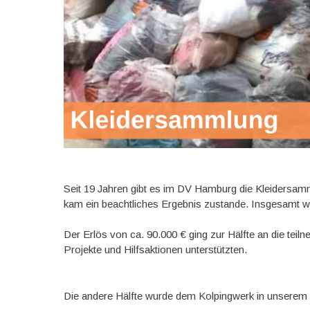
Seit 19 Jahren gibt es im DV Hamburg die Kleidersamm
kam ein beachtliches Ergebnis zustande. Insgesamt w
Der Erlös von ca. 90.000 € ging zur Hälfte an die tei
Projekte und Hilfsaktionen unterstützten.
Die andere Hälfte wurde dem Kolpingwerk in unserem Pa