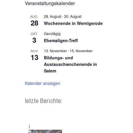
Veranstaltungskalender
28. August
-
30. August
AUG.
28
Wochenende in Wernigerode
Ganztägig
OKT.
3
Ehemaligen-Treff
13. November
-
15. November
NOV.
13
Bildungs- und
Austauschwochenende in
Salem
Kalender anzeigen
letzte Berichte: