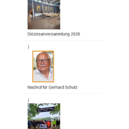
Diözesanversammlung 2026
Nachruf für Gerhard Schulz