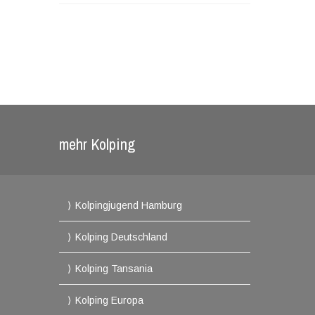
mehr Kolping
Kolpingjugend Hamburg
Kolping Deutschland
Kolping Tansania
Kolping Europa