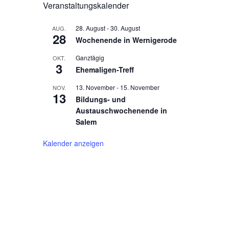
Veranstaltungskalender
28. August
-
30. August
AUG.
28
Wochenende in Wernigerode
Ganztägig
OKT.
3
Ehemaligen-Treff
13. November
-
15. November
NOV.
13
Bildungs- und
Austauschwochenende in
Salem
Kalender anzeigen