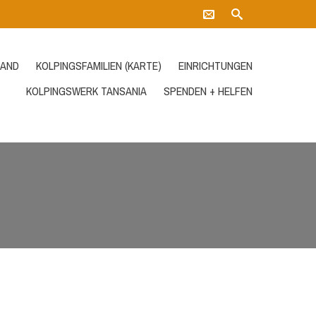
AND
KOLPINGSFAMILIEN (KARTE)
EINRICHTUNGEN
KOLPINGSWERK TANSANIA
SPENDEN + HELFEN