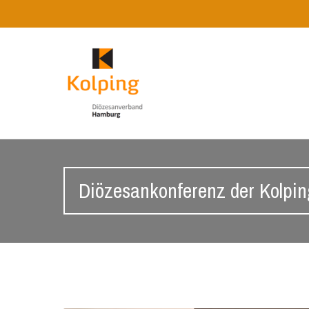
Diözesankonferenz der Kolpin