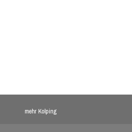
mehr Kolping