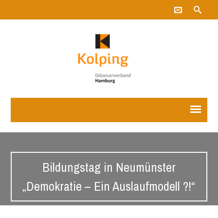
Bildungstag in Neumünster
„Demokratie – Ein Auslaufmodell ?!“