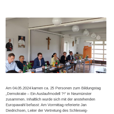
Am 04.05.2024 kamen ca. 25 Personen zum Bildungstag
„Demokratie – Ein Auslaufmodell ?!“ in Neumünster
zusammen. Inhaltlich wurde sich mit der anstehenden
Europawahl befasst: Am Vormittag referierte Jan
Diedrichsen, Leiter der Vertretung des Schleswig-